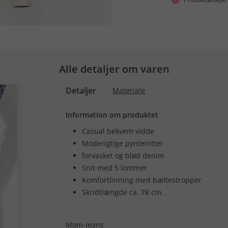
Alle detaljer om varen
Detaljer
Materiale
Information om produktet
Casual bekvem vidde
Moderigtige pyntenitter
forvasket og blød denim
Snit med 5 lommer
Komfortlinning med bæltestropper
Skridtlængde ca. 78 cm.
Mom-jeans