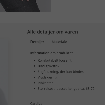
Alle detaljer om varen
Detaljer
Materiale
Information om produktet
Komfortabelt loose fit
Blød grovstrik
Sløjfelukning, der kan bindes
V-udskæring
Ribkanter
Størrelsestilpasset længde ca. 68-72
Cardigan