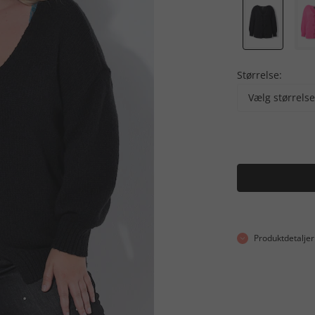
Størrelse:
Vælg størrelse
Produktdetaljer