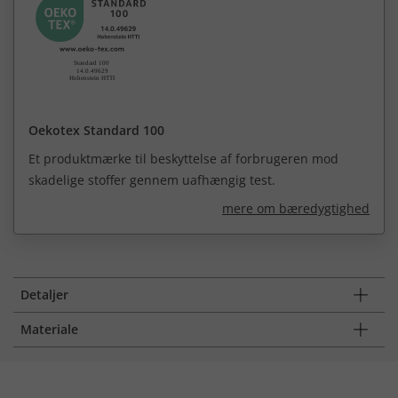
Oekotex Standard 100
Et produktmærke til beskyttelse af forbrugeren mod
skadelige stoffer gennem uafhængig test.
mere om bæredygtighed
Detaljer
Materiale