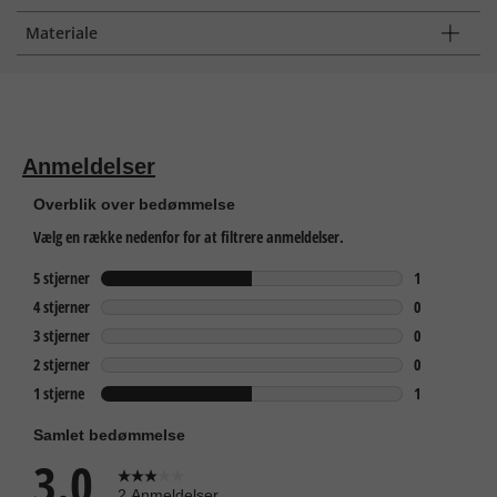
Materiale