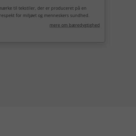
ærke til tekstiler, der er produceret på en
 respekt for miljøet og menneskers sundhed.
mere om bæredygtighed