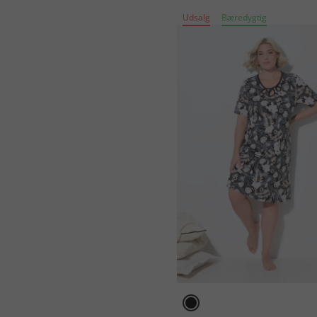
Udsalg
Bæredygtig