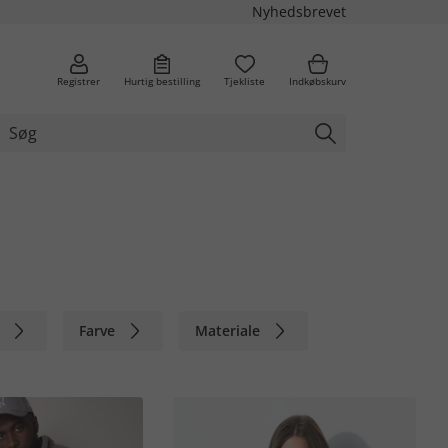
Nyhedsbrevet
Registrer
Hurtig bestilling
Tjekliste
Indkøbskurv
Farve
Materiale