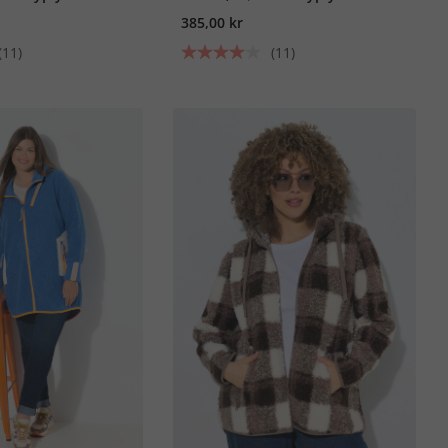
385,00 kr
(11)
(11)