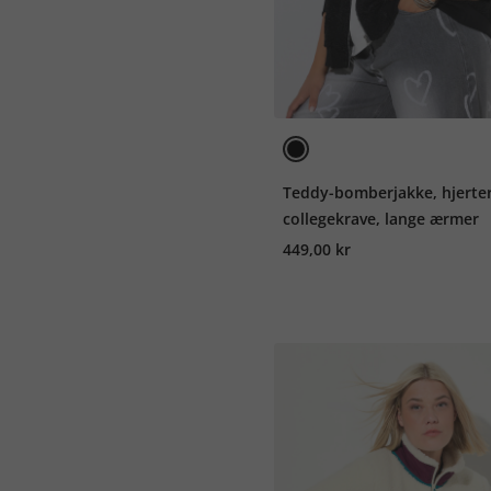
Teddy-bomberjakke, hjerter
collegekrave, lange ærmer
449,00 kr