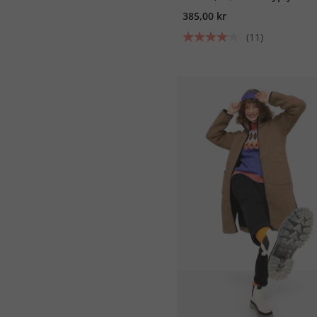
385,00 kr
(11)