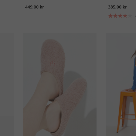
449,00 kr
385,00 kr