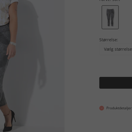
Størrelse:
Vælg størrelse
Produktdetaljer