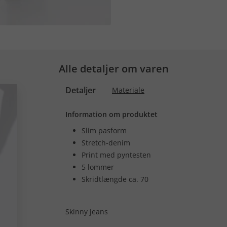
Alle detaljer om varen
Detaljer
Materiale
Information om produktet
Slim pasform
Stretch-denim
Print med pyntesten
5 lommer
Skridtlængde ca. 70
Skinny jeans