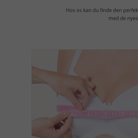
Hos os kan du finde den perfek
med de nyest