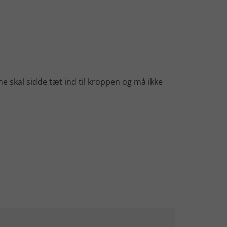
e skal sidde tæt ind til kroppen og må ikke