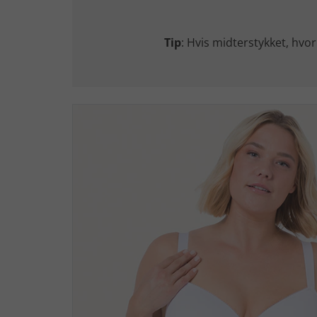
Tip
: Hvis midterstykket, hvor