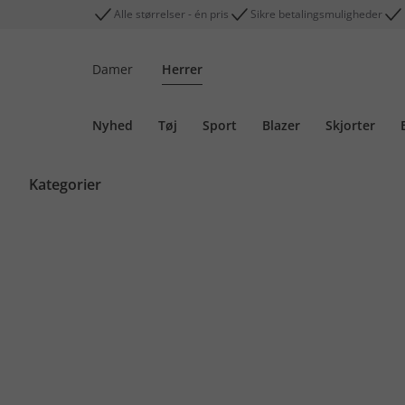
Alle størrelser - én pris
Sikre betalingsmuligheder
Damer
Herrer
Nyhed
Tøj
Sport
Blazer
Skjorter
Kategorier