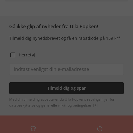
Gå ikke glip af nyheder fra Ulla Popken!
Tilmeld dig nyhedsbrevet og få en rabatkode på 159 kr*
Herretøj
Tilmeld dig og spar
Med din tilmelding accepterer du Ulla Popkens retningslinjer for
databeskyttelse og generelle vilkår og betingelser.
[+]