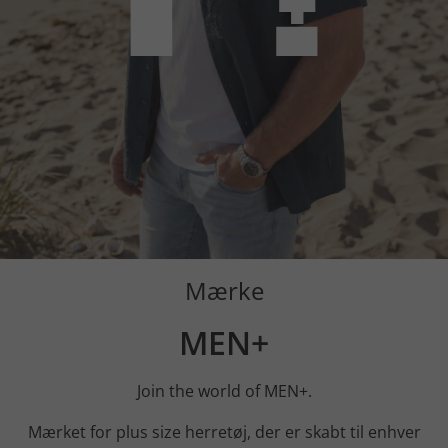
Mærke
MEN+
Join the world of MEN+.
Mærket for plus size herretøj, der er skabt til enhver