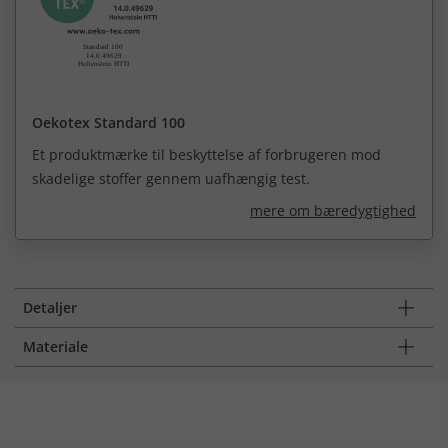
Oekotex Standard 100
Et produktmærke til beskyttelse af forbrugeren mod
skadelige stoffer gennem uafhængig test.
mere om bæredygtighed
Detaljer
Materiale