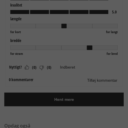
Opdag også