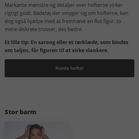
Markante mønstre og detaljer over hofterne virker
rigtigt godt. Badetøj der smyger sig om hofterne, kan
dog også hjælpe med at fremhæve en flot figur. Jo
mere diskrete trusser, des bedre.
Et lille tip: En sarong eller et tørklæde, som bindes
om taljen, får figuren til at virke slankere.
Runde hofter
Stor barm