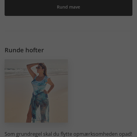
Rund mave
Runde hofter
Som grundregel skal du flytte opmærksomheden opad!