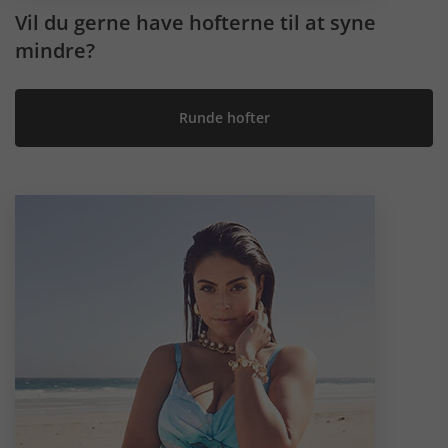
Vil du gerne have hofterne til at syne
mindre?
Runde hofter