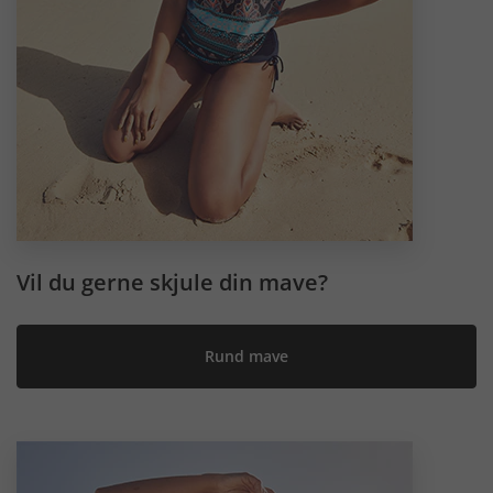
Vil du gerne skjule din mave?
Rund mave