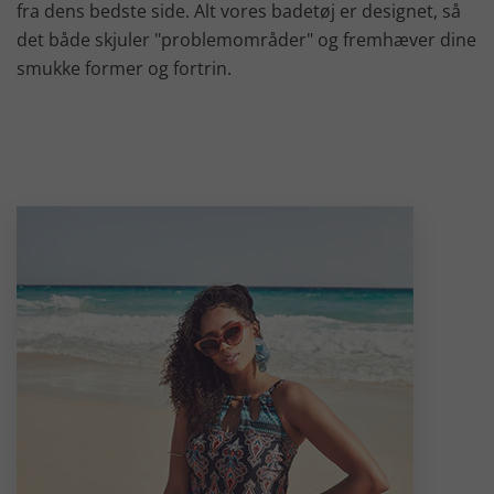
fra dens bedste side. Alt vores badetøj er designet, så
det både skjuler "problemområder" og fremhæver dine
smukke former og fortrin.