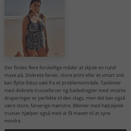
Der findes flere forskellige måder at skjule en rund
mave på. Diskrete farver, store print eller et smart snit
kan flytte fokus væk fra et problemområde. Tankinier
med diskrete trussefarver og badedragter med smarte
draperinger er perfekte til den slags, men det kan også
være store, farverige mønstre. Bikinier med højtaljede
trusser hjælper også med at få maven til at syne
mindre.