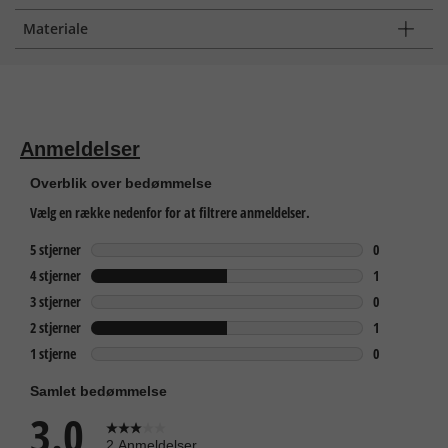
Materiale