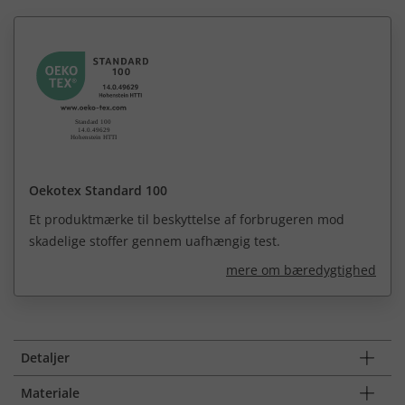
Oekotex Standard 100
Et produktmærke til beskyttelse af forbrugeren mod
skadelige stoffer gennem uafhængig test.
mere om bæredygtighed
Detaljer
Materiale