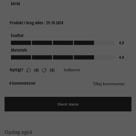
Opdag også