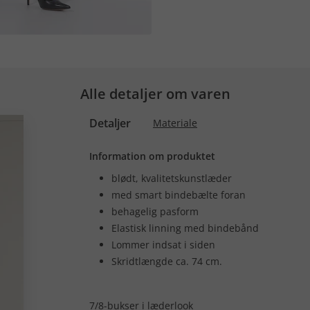
Alle detaljer om varen
Detaljer
Materiale
Information om produktet
blødt, kvalitetskunstlæder
med smart bindebælte foran
behagelig pasform
Elastisk linning med bindebånd
Lommer indsat i siden
Skridtlængde ca. 74 cm.
7/8-bukser i læderlook