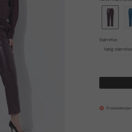
Størrelse:
Vælg størrelse
Produktdetaljer