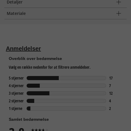
Detaljer
Materiale