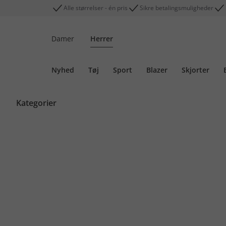
Alle størrelser - én pris
Sikre betalingsmuligheder
Damer
Herrer
Nyhed
Tøj
Sport
Blazer
Skjorter
Kategorier