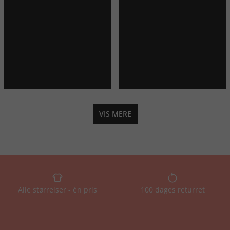
VIS MERE
Alle størrelser - én pris
100 dages returret