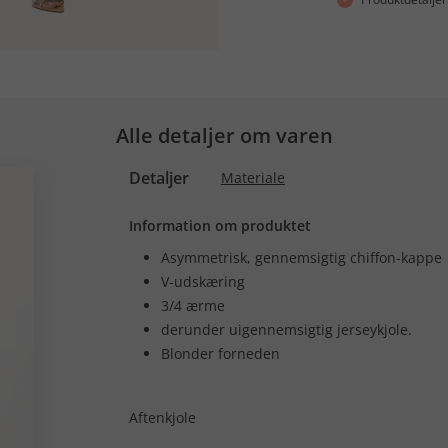
Alle detaljer om varen
Detaljer
Materiale
Information om produktet
Asymmetrisk, gennemsigtig chiffon-kappe
V-udskæring
3/4 ærme
derunder uigennemsigtig jerseykjole.
Blonder forneden
Aftenkjole