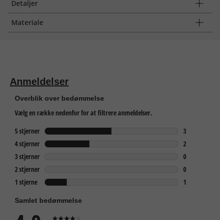
Detaljer
Materiale