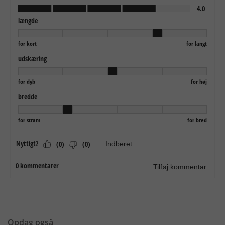
Opdag også