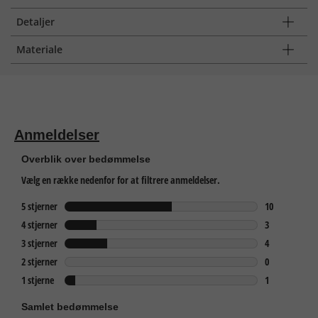
Detaljer
Materiale