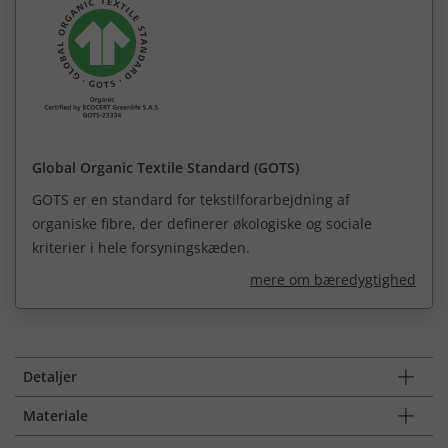
Global Organic Textile Standard (GOTS)
GOTS er en standard for tekstilforarbejdning af
organiske fibre, der definerer økologiske og sociale
kriterier i hele forsyningskæden.
mere om bæredygtighed
Detaljer
Materiale