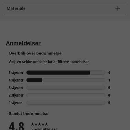
Materiale