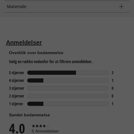
Materiale