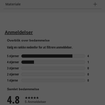
Materiale