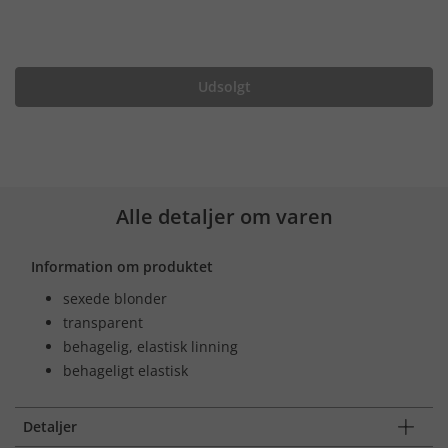
Udsolgt
Alle detaljer om varen
Information om produktet
sexede blonder
transparent
behagelig, elastisk linning
behageligt elastisk
Detaljer