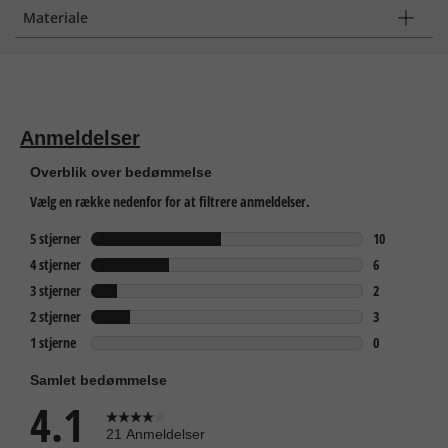
Materiale