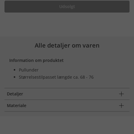
Udsolgt
Alle detaljer om varen
Information om produktet
Pullunder
Størrelsestilpasset længde ca. 68 - 76
Detaljer
Materiale