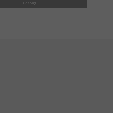
Udsolgt