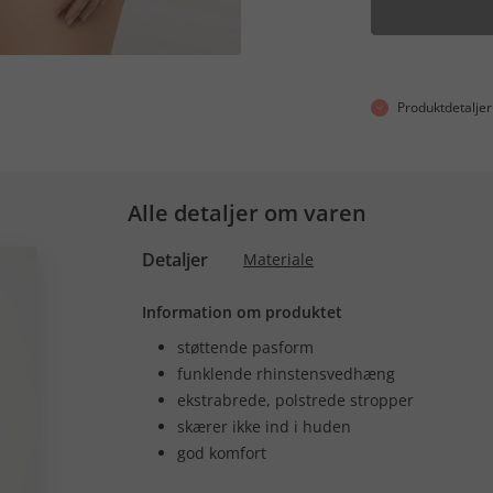
Produktdetaljer
Alle detaljer om varen
Detaljer
Materiale
Information om produktet
støttende pasform
funklende rhinstensvedhæng
ekstrabrede, polstrede stropper
skærer ikke ind i huden
god komfort