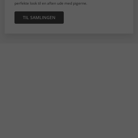
perfekte look til en aften ude med pigerne.
TIL SAMLINGEN