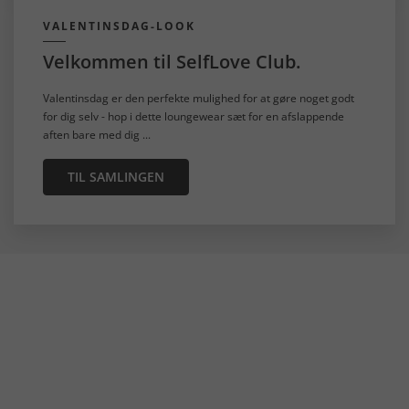
VALENTINSDAG-LOOK
Velkommen til SelfLove Club.
Valentinsdag er den perfekte mulighed for at gøre noget godt
for dig selv - hop i dette loungewear sæt for en afslappende
aften bare med dig ...
TIL SAMLINGEN