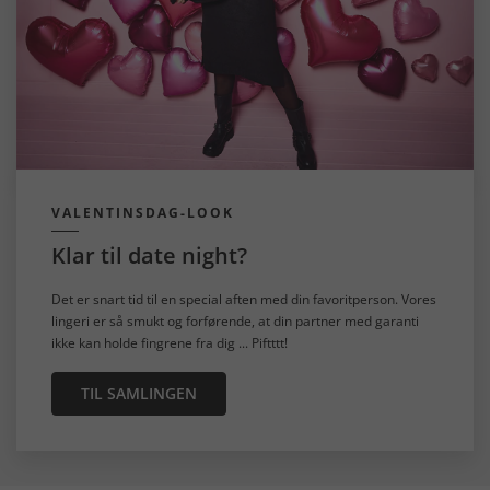
VALENTINSDAG-LOOK
Klar til date night?
Det er snart tid til en special aften med din favoritperson. Vores
lingeri er så smukt og forførende, at din partner med garanti
ikke kan holde fingrene fra dig ... Piftttt!
TIL SAMLINGEN