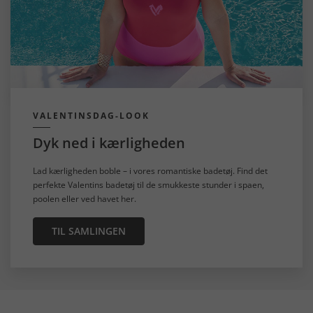
VALENTINSDAG-LOOK
Dyk ned i kærligheden
Lad kærligheden boble – i vores romantiske badetøj. Find det
perfekte Valentins badetøj til de smukkeste stunder i spaen,
poolen eller ved havet her.
TIL SAMLINGEN