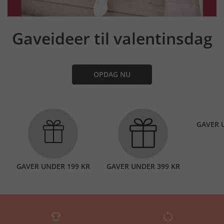
Gaveideer til valentinsdag
OPDAG NU
GAVER 
GAVER UNDER 199 KR
GAVER UNDER 399 KR