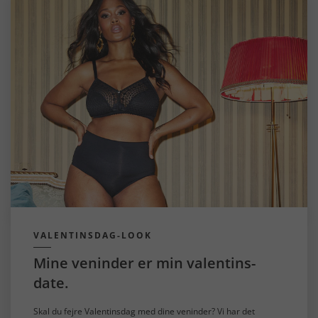
VALENTINSDAG-LOOK
Mine veninder er min valentins-
date.
Skal du fejre Valentinsdag med dine ​​veninder? Vi har det