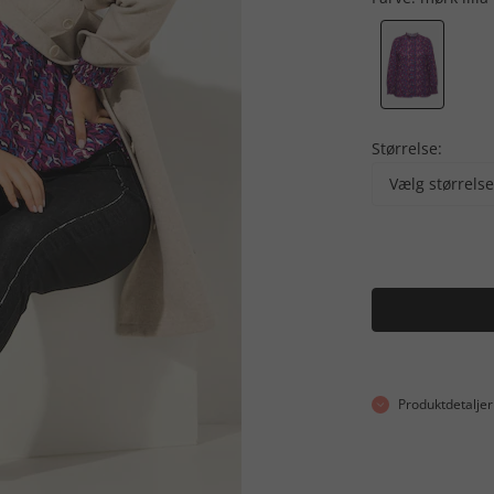
Størrelse:
Vælg størrelse
Produktdetaljer