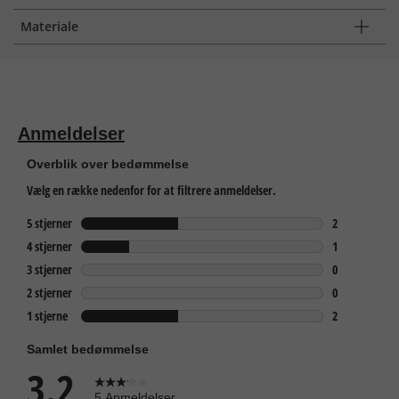
Materiale