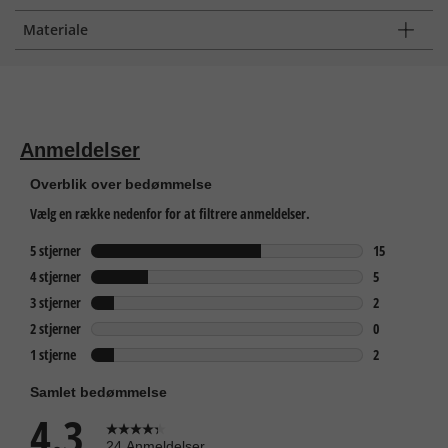
Materiale