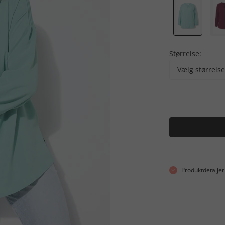
Størrelse:
Vælg størrelse
Produktdetaljer