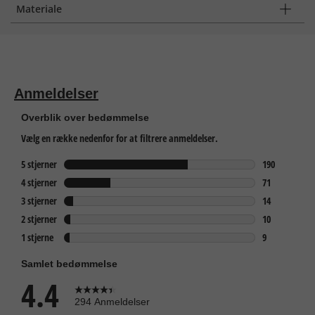
Materiale