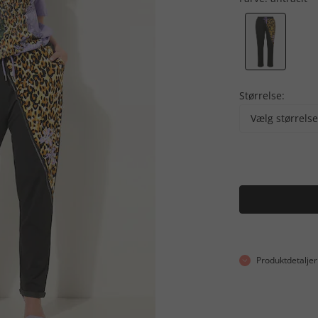
Størrelse:
Vælg størrelse
Produktdetaljer