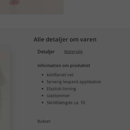
Alle detaljer om varen
Detaljer
Materiale
Information om produktet
koldfarvet net
farverig leopard-applikation
Elastisk linning
sidelommer
Skridtlængde ca. 70
Bukser