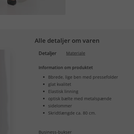
Alle detaljer om varen
Detaljer
Materiale
Information om produktet
Bbrede, lige ben med pressefolder
glat kvalitet
Elastisk linning
optisk bælte med metalspænde
sidelommer
Skridtlængde ca. 80 cm.
Business-bukser