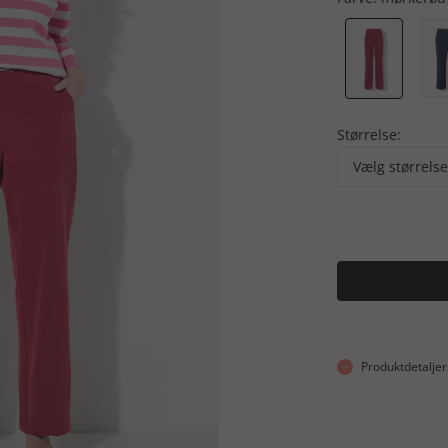
Størrelse:
Vælg størrelse
Produktdetaljer