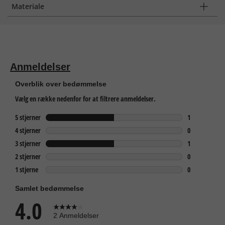
Materiale