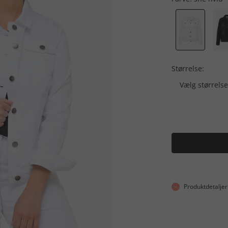
Størrelse:
Vælg størrelse
Produktdetaljer