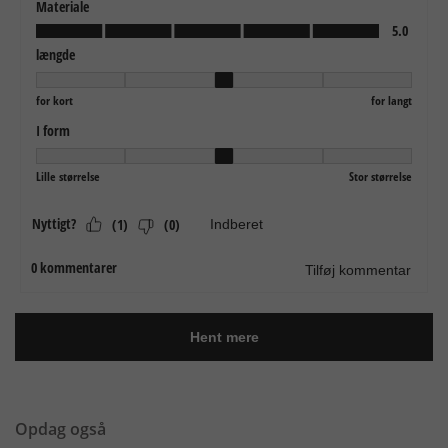
Opdag også