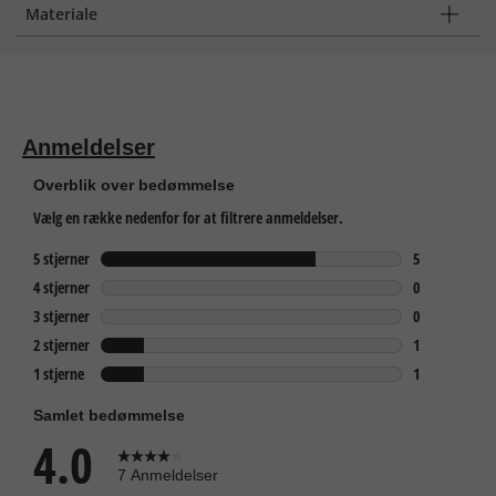
Materiale