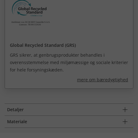
Global Recycled Standard (GRS)
GRS sikrer, at genbrugsprodukter behandles i
overensstemmelse med miljømæssige og sociale kriterier
for hele forsyningskæden.
mere om bæredygtighed
Detaljer
Materiale