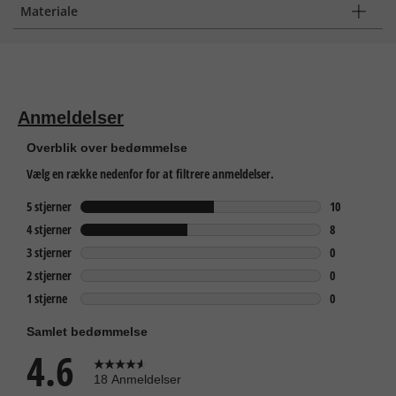
Materiale