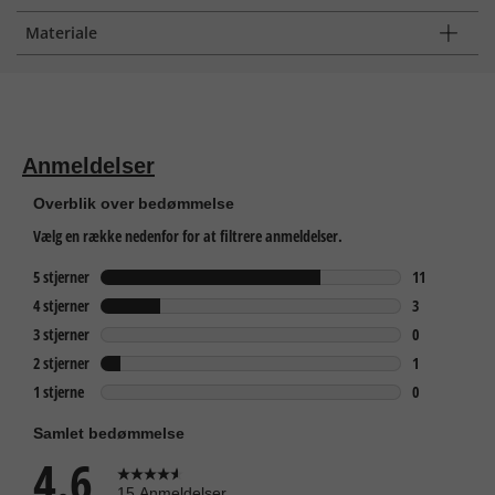
Materiale