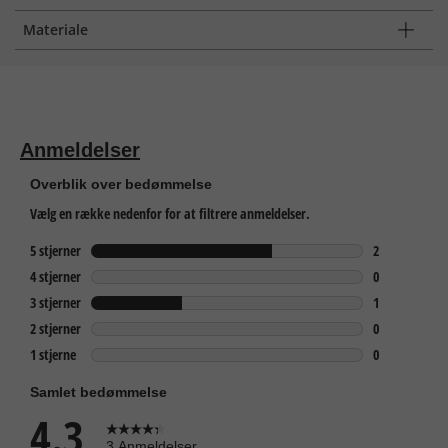
Materiale