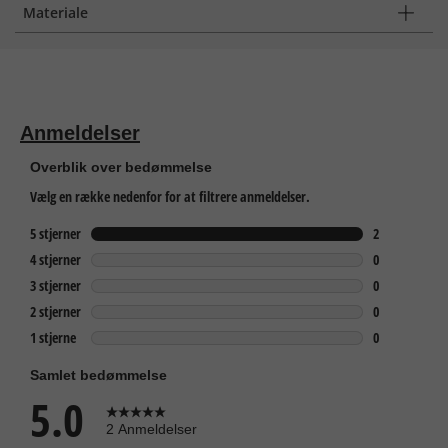
Materiale