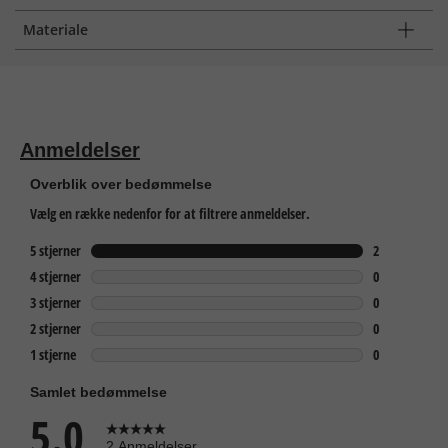
Materiale