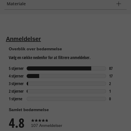
Materiale