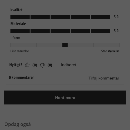
Opdag også