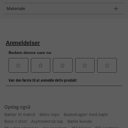
Materiale
Opdag også
Bælter til mænd
Bikini tops
Badedragter med bøjle
Basic t shirt
Asymmetrisk top
Bælte kvinde